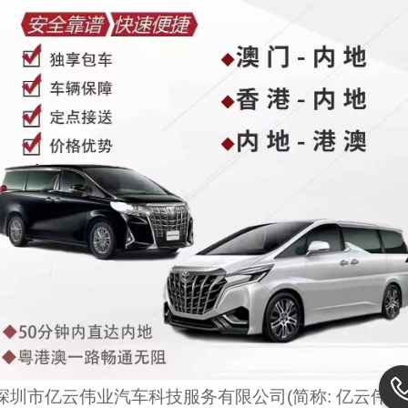
深圳市亿云伟业汽车科技服务有限公司(简称: 亿云伟业